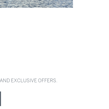
 AND EXCLUSIVE OFFERS.