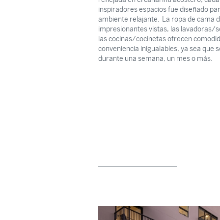
inspiradores espacios fue diseñado pa
ambiente relajante. La ropa de cama de
impresionantes vistas, las lavadoras/
las cocinas/cocinetas ofrecen comodi
conveniencia inigualables, ya sea que s
durante una semana, un mes o más.