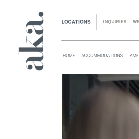
LOCATIONS
INQUIRIES
WE
HOME
ACCOMMODATIONS
AME