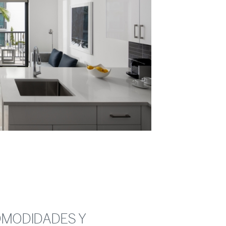
MODIDADES Y