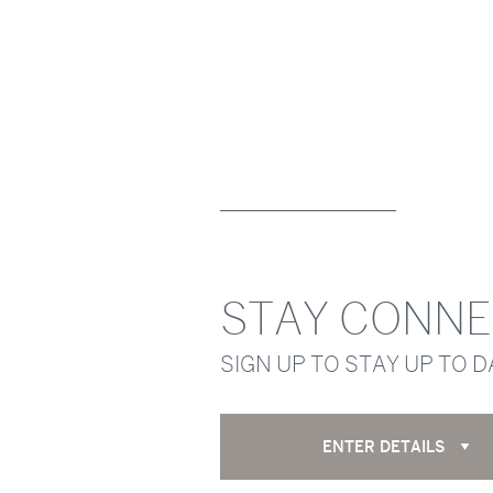
STAY CONN
SIGN UP TO STAY UP TO 
ENTER DETAILS