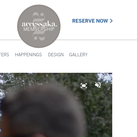
RESERVE NOW
FERS
HAPPENINGS
DESIGN
GALLERY