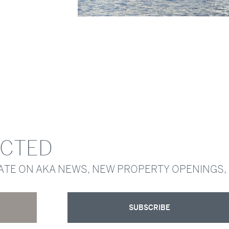
ECTED
DATE ON AKA NEWS, NEW PROPERTY OPENINGS,
SUBSCRIBE